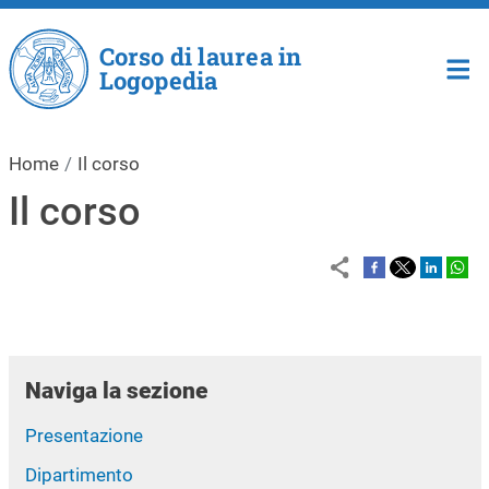
Salta al contenuto principale
Corso di laurea in
Logopedia
Home
Il corso
Il corso
Naviga la sezione
Presentazione
Dipartimento