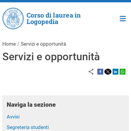
Salta al contenuto principale
Corso di laurea in
Logopedia
Home
Servizi e opportunità
Servizi e opportunità
Naviga la sezione
Avvisi
Segreteria studenti