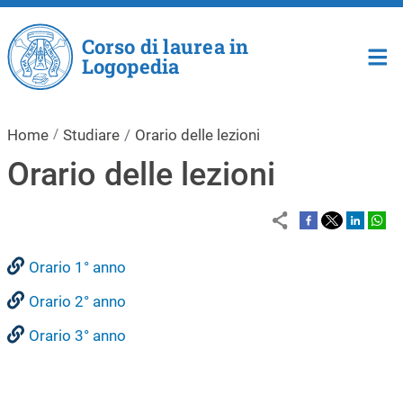
Salta al contenuto principale
Corso di laurea in
Logopedia
Home
Studiare
Orario delle lezioni
Orario delle lezioni
Orario 1° anno
Orario 2° anno
Orario 3° anno