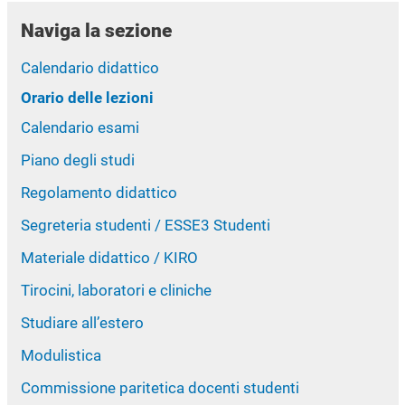
Naviga la sezione
Calendario didattico
Orario delle lezioni
Calendario esami
Piano degli studi
Regolamento didattico
Segreteria studenti / ESSE3 Studenti
Materiale didattico / KIRO
Tirocini, laboratori e cliniche
Studiare all’estero
Modulistica
Commissione paritetica docenti studenti