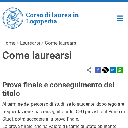
Salta al contenuto principale
Corso di laurea in
Logopedia
Home
Laurearsi
Come laurearsi
Come laurearsi
Prova finale e conseguimento del
titolo
Al termine del percorso di studi, se lo studente, dopo regolare
frequentazione, ha conseguito tutti i CFU previsti dal Piano di
Studi, potrà accedere alla prova finale.
La prova finale, che ha valore d’Esame di Stato abilitante