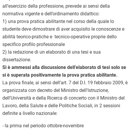
all’esercizio della professione, prevede ai sensi della
normativa vigente e dell’ordinamento didattico:
1) una prova pratica abilitante nel corso della quale lo
studente deve dimostrare di aver acquisito le conoscenze e
abilità teorico-pratiche e tecnico-operative proprie dello
specifico profilo professionale
2) la redazione di un elaborato di una tesi e sua
dissertazione.
Si è ammessi alla discussione dell’elaborato di tesi solo se
si è superata positivamente la prova pratica abilitante.
La prova finale, ai sensi dell’art. 7 del D.I. 19 febbraio 2009, è
organizzata con decreto del Ministro dell'Istruzione,
dell'Università e della Ricerca di concerto con il Ministro del
Lavoro, della Salute e delle Politiche Sociali, in 2 sessioni
definite a livello nazionale:
- la prima nel periodo ottobre-novembre