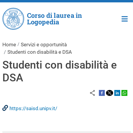
Salta al contenuto principale
Corso di laurea in
Logopedia
Home
Servizi e opportunità
Studenti con disabilità e DSA
Studenti con disabilità e
DSA
https://saisd.unipv.it/