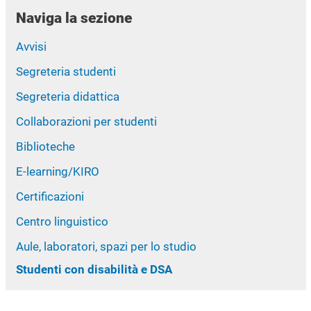
Naviga la sezione
Avvisi
Segreteria studenti
Segreteria didattica
Collaborazioni per studenti
Biblioteche
E-learning/KIRO
Certificazioni
Centro linguistico
Aule, laboratori, spazi per lo studio
Studenti con disabilità e DSA